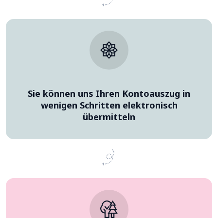
Sie können uns Ihren Kontoauszug in
wenigen Schritten elektronisch
übermitteln