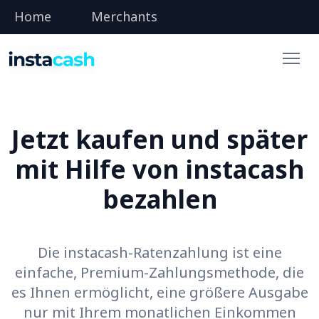
Home
Merchants
Jetzt kaufen und später
mit Hilfe von instacash
bezahlen
Die instacash-Ratenzahlung ist eine
einfache, Premium-Zahlungsmethode, die
es Ihnen ermöglicht, eine größere Ausgabe
nur mit Ihrem monatlichen Einkommen