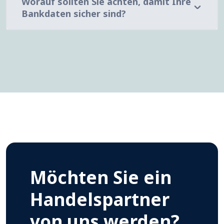
Worauf sollten Sie achten, damit Ihre
Bankdaten sicher sind?
Möchten Sie ein
Handelspartner
von uns werden?