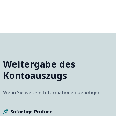
Weitergabe des
Kontoauszugs
Wenn Sie weitere Informationen benötigen...
Sofortige Prüfung