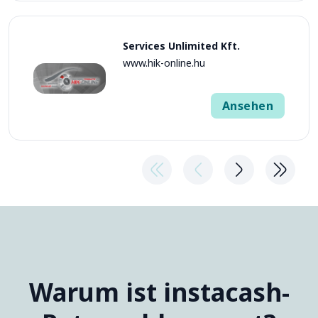
Services Unlimited Kft.
www.hik-online.hu
Ansehen
Warum ist instacash-