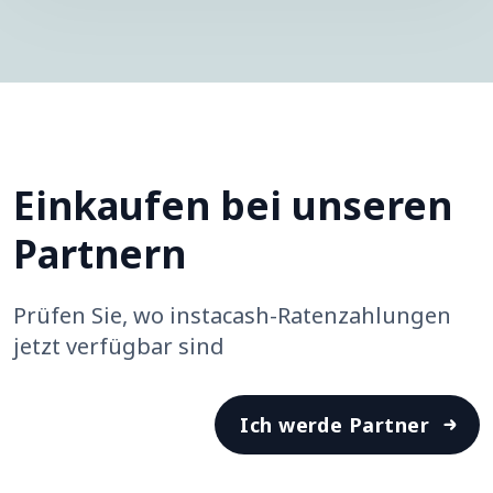
Einkaufen bei unseren
Partnern
Prüfen Sie, wo instacash-Ratenzahlungen
jetzt verfügbar sind
Ich werde Partner