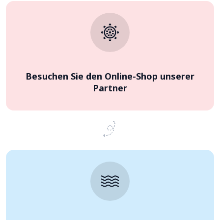
Besuchen Sie den Online-Shop unserer
Partner