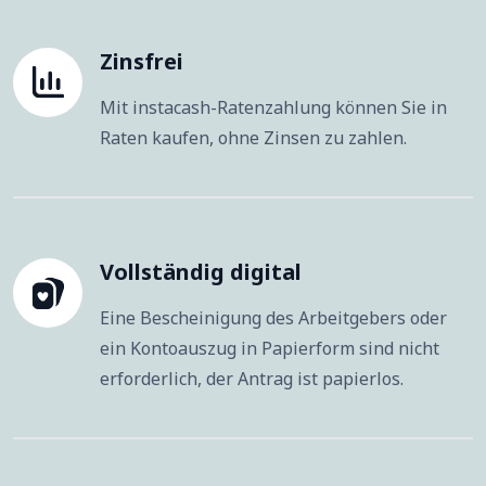
Zinsfrei
Mit instacash-Ratenzahlung können Sie in
Raten kaufen, ohne Zinsen zu zahlen.
Vollständig digital
Eine Bescheinigung des Arbeitgebers oder
ein Kontoauszug in Papierform sind nicht
erforderlich, der Antrag ist papierlos.