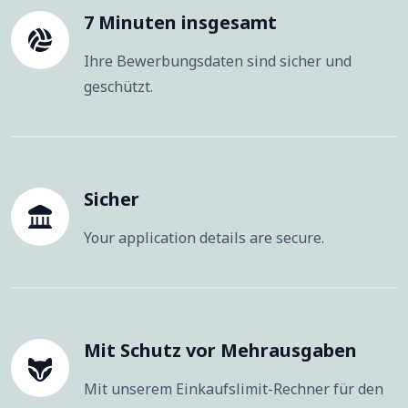
7 Minuten insgesamt
Ihre Bewerbungsdaten sind sicher und
geschützt.
Sicher
Your application details are secure.
Mit Schutz vor Mehrausgaben
Mit unserem Einkaufslimit-Rechner für den