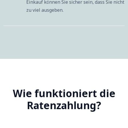
Einkauf können Sie sicher sein, dass Sie nicht
zu viel ausgeben.
Wie funktioniert die
Ratenzahlung?