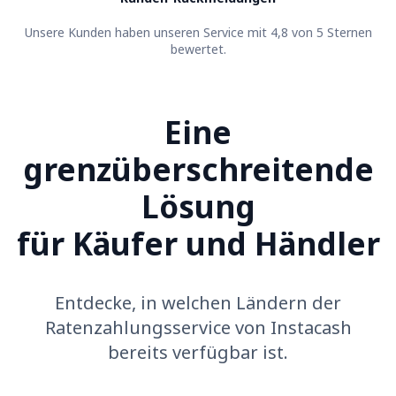
Unsere Kunden haben unseren Service mit 4,8 von 5 Sternen
bewertet.
Eine
grenzüberschreitende
Lösung
für Käufer und Händler
Entdecke, in welchen Ländern der
Ratenzahlungsservice von Instacash
bereits verfügbar ist.