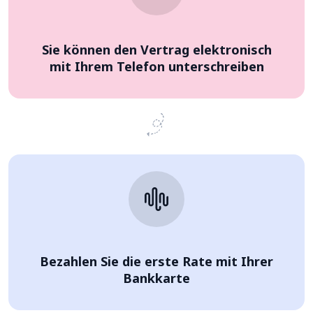
Sie können den Vertrag elektronisch
mit Ihrem Telefon unterschreiben
Bezahlen Sie die erste Rate mit Ihrer
Bankkarte