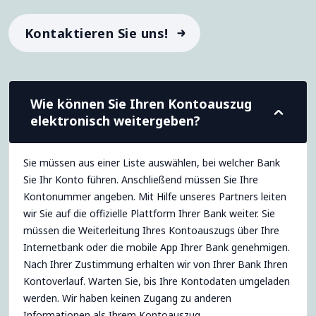
Kontaktieren Sie uns!
Wie können Sie Ihren Kontoauszug
elektronisch weitergeben?
Sie müssen aus einer Liste auswählen, bei welcher Bank
Sie Ihr Konto führen. Anschließend müssen Sie Ihre
Kontonummer angeben. Mit Hilfe unseres Partners leiten
wir Sie auf die offizielle Plattform Ihrer Bank weiter. Sie
müssen die Weiterleitung Ihres Kontoauszugs über Ihre
Internetbank oder die mobile App Ihrer Bank genehmigen.
Nach Ihrer Zustimmung erhalten wir von Ihrer Bank Ihren
Kontoverlauf. Warten Sie, bis Ihre Kontodaten umgeladen
werden. Wir haben keinen Zugang zu anderen
Informationen als Ihrem Kontoauszug.