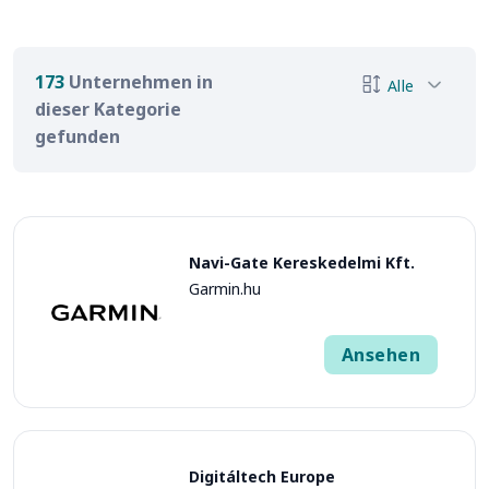
173
Unternehmen in
Alle
dieser Kategorie
gefunden
Navi-Gate Kereskedelmi Kft.
Garmin.hu
Ansehen
Digitáltech Europe