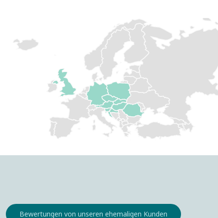
Bewertungen von unseren ehemaligen Kunden