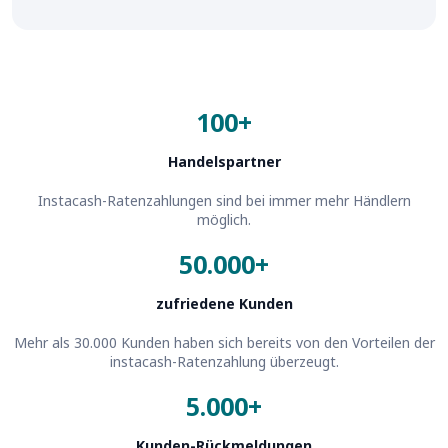
100+
Handelspartner
Instacash-Ratenzahlungen sind bei immer mehr Händlern
möglich.
50.000+
zufriedene Kunden
Mehr als 30.000 Kunden haben sich bereits von den Vorteilen der
instacash-Ratenzahlung überzeugt.
5.000+
Kunden-Rückmeldungen