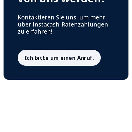
Kontaktieren Sie uns, um mehr
über instacash-Ratenzahlungen
zu erfahren!
Ich bitte um einen Anruf.