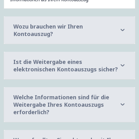
Wozu brauchen wir Ihren
Kontoauszug?
Ist die Weitergabe eines
elektronischen Kontoauszugs sicher?
Welche Informationen sind für die
Weitergabe Ihres Kontoauszugs
erforderlich?