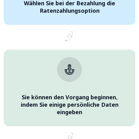
Wählen Sie bei der Bezahlung die
Ratenzahlungsoption
Sie können den Vorgang beginnen,
indem Sie einige persönliche Daten
eingeben