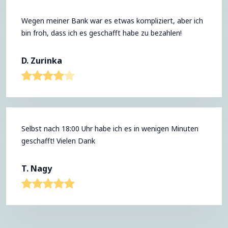
Wegen meiner Bank war es etwas kompliziert, aber ich
bin froh, dass ich es geschafft habe zu bezahlen!
D. Zurinka
Selbst nach 18:00 Uhr habe ich es in wenigen Minuten
geschafft! Vielen Dank
T. Nagy