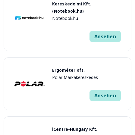
Kereskedelmi Kft.
(Notebook.hu)
Notebook.hu
Ansehen
Ergométer Kft.
Polar Márkakereskedés
Ansehen
iCentre-Hungary Kft.