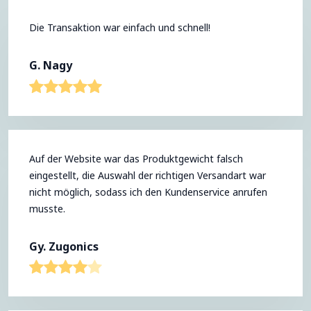
Die Transaktion war einfach und schnell!
G. Nagy
Auf der Website war das Produktgewicht falsch
eingestellt, die Auswahl der richtigen Versandart war
nicht möglich, sodass ich den Kundenservice anrufen
musste.
Gy. Zugonics