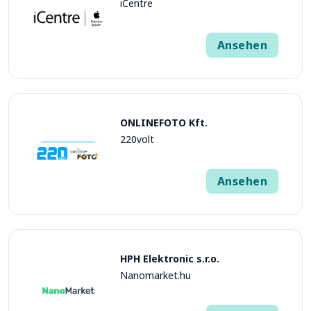
iCentre
Ansehen
ONLINEFOTO Kft.
220volt
Ansehen
HPH Elektronic s.r.o.
Nanomarket.hu