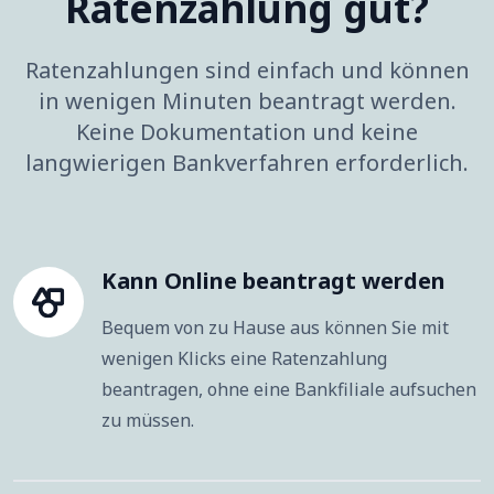
Ratenzahlung gut?
Ratenzahlungen sind einfach und können
in wenigen Minuten beantragt werden.
Keine Dokumentation und keine
langwierigen Bankverfahren erforderlich.
Kann Online beantragt werden
Bequem von zu Hause aus können Sie mit
wenigen Klicks eine Ratenzahlung
beantragen, ohne eine Bankfiliale aufsuchen
zu müssen.