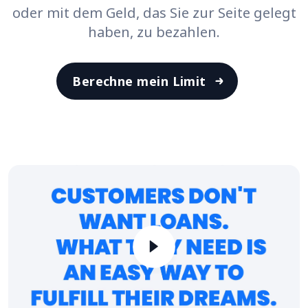
oder mit dem Geld, das Sie zur Seite gelegt
haben, zu bezahlen.
Berechne mein Limit