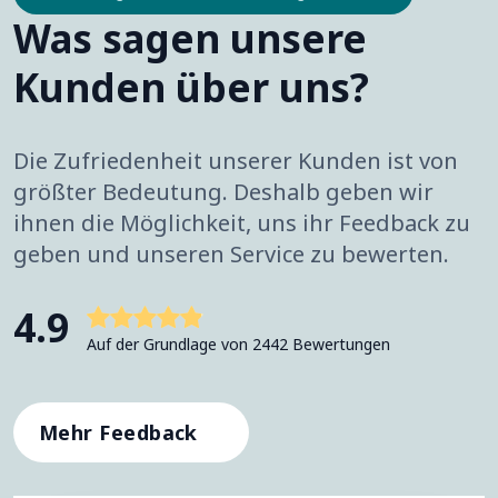
Was sagen unsere
Kunden über uns?
Die Zufriedenheit unserer Kunden ist von
größter Bedeutung. Deshalb geben wir
ihnen die Möglichkeit, uns ihr Feedback zu
geben und unseren Service zu bewerten.
4.9
Auf der Grundlage von 2442 Bewertungen
Mehr Feedback