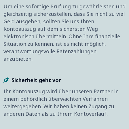
Um eine sofortige Prüfung zu gewährleisten und
gleichzeitig sicherzustellen, dass Sie nicht zu viel
Geld ausgeben, sollten Sie uns Ihren
Kontoauszug auf dem sichersten Weg
elektronisch übermitteln. Ohne Ihre finanzielle
Situation zu kennen, ist es nicht möglich,
verantwortungsvolle Ratenzahlungen
anzubieten.
Sicherheit geht vor
Ihr Kontoauszug wird über unseren Partner in
einem behördlich überwachten Verfahren
weitergegeben. Wir haben keinen Zugang zu
anderen Daten als zu Ihrem Kontoverlauf.