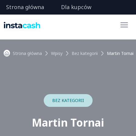
Strona główna
Dla kupców
Strona główna
Wpisy
Bez kategorii
Martin Tornai
BEZ KATEGORII
Martin Tornai