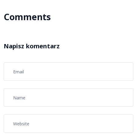
Comments
Napisz komentarz