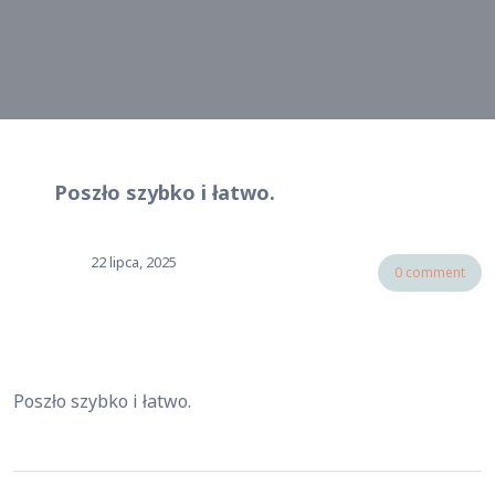
Poszło szybko i łatwo.
22 lipca, 2025
0 comment
Poszło szybko i łatwo.