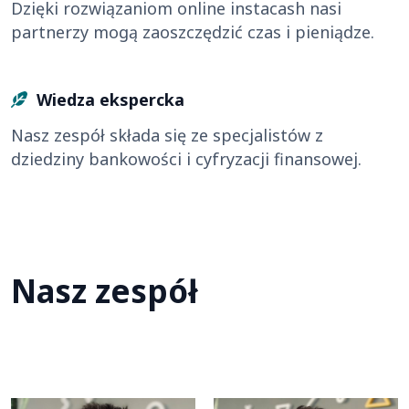
Dzięki rozwiązaniom online instacash nasi
partnerzy mogą zaoszczędzić czas i pieniądze.
Wiedza ekspercka
Nasz zespół składa się ze specjalistów z
dziedziny bankowości i cyfryzacji finansowej.
Nasz zespół