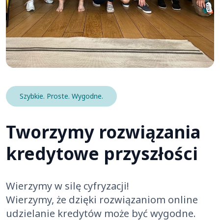
Szybkie. Proste. Wygodne.
Tworzymy rozwiązania
kredytowe przyszłości
Wierzymy w silę cyfryzacji!
Wierzymy, że dzięki rozwiązaniom online
udzielanie kredytów może być wygodne.