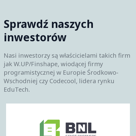
Sprawdź naszych
inwestorów
Nasi inwestorzy są właścicielami takich firm
jak W.UP/Finshape, wiodącej firmy
programistycznej w Europie Środkowo-
Wschodniej czy Codecool, lidera rynku
EduTech.