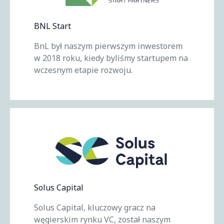
BNL Start
BnL był naszym pierwszym inwestorem
w 2018 roku, kiedy byliśmy startupem na
wczesnym etapie rozwoju.
Solus Capital
Solus Capital, kluczowy gracz na
węgierskim rynku VC, został naszym