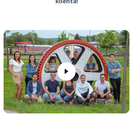
klienta!