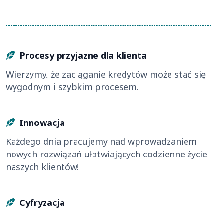
Procesy przyjazne dla klienta
Wierzymy, że zaciąganie kredytów może stać się
wygodnym i szybkim procesem.
Innowacja
Każdego dnia pracujemy nad wprowadzaniem
nowych rozwiązań ułatwiających codzienne życie
naszych klientów!
Cyfryzacja