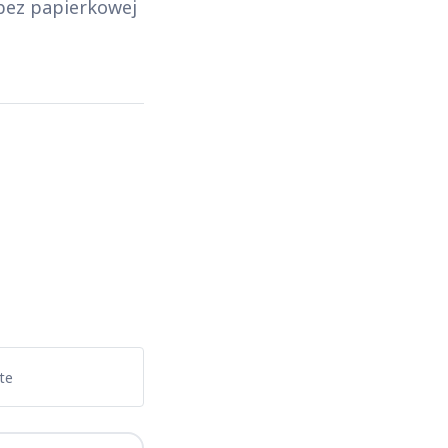
 bez papierkowej