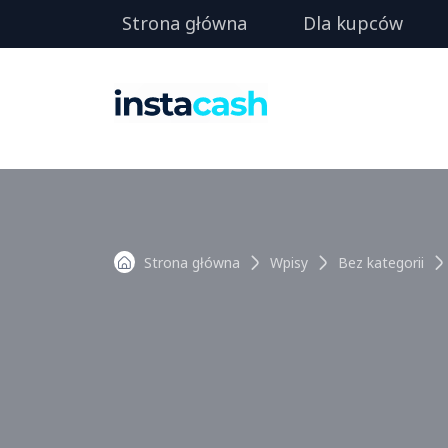
Strona główna
Dla kupców
Strona główna
Wpisy
Bez kategorii