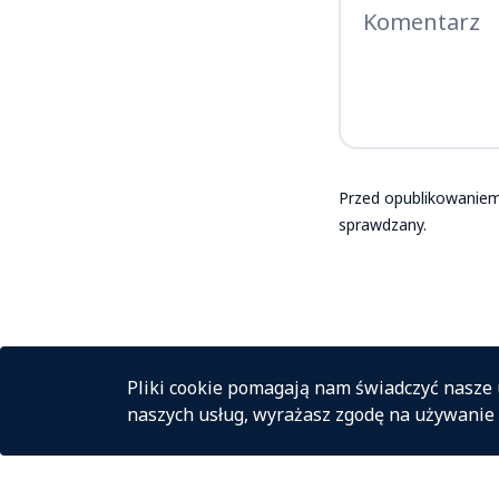
Przed opublikowaniem
sprawdzany.
Pliki cookie pomagają nam świadczyć nasze u
naszych usług, wyrażasz zgodę na używanie 