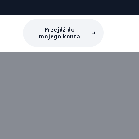
Przejdź do
mojego konta