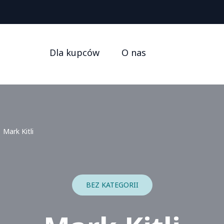
Dla kupców
O nas
Mark Kitli
BEZ KATEGORII