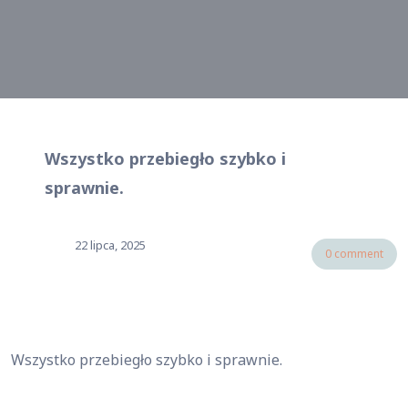
Wszystko przebiegło szybko i
sprawnie.
22 lipca, 2025
0 comment
Wszystko przebiegło szybko i sprawnie.