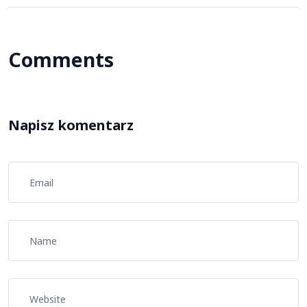
Comments
Napisz komentarz