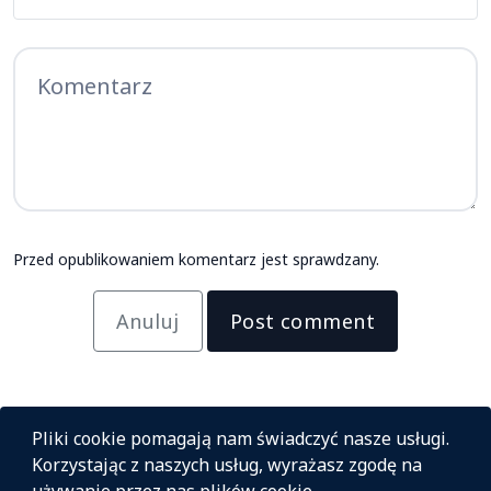
Przed opublikowaniem komentarz jest sprawdzany.
Anuluj
Post comment
Pliki cookie pomagają nam świadczyć nasze usługi.
Korzystając z naszych usług, wyrażasz zgodę na