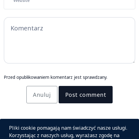
Przed opublikowaniem komentarz jest sprawdzany.
Anuluj
Post comment
Pliki cookie pomagają nam świadczyć nasze usługi.
Korzystając z naszych usług, wyrażasz zgodę na