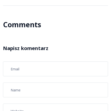
Comments
Napisz komentarz