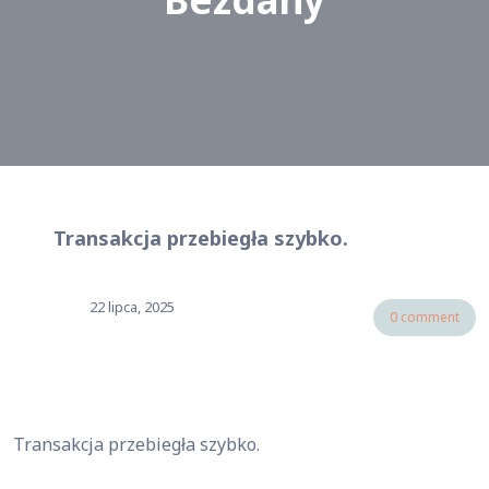
Transakcja przebiegła szybko.
22 lipca, 2025
0 comment
Transakcja przebiegła szybko.