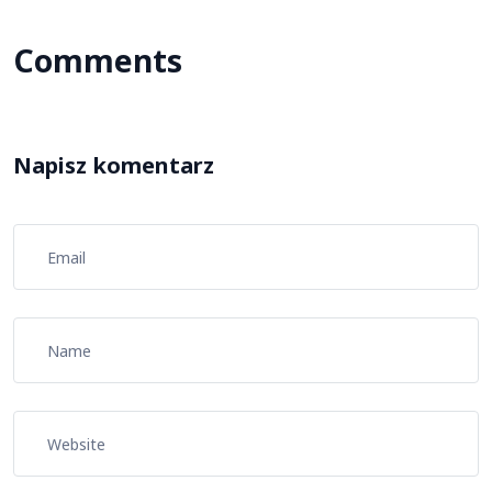
Comments
Napisz komentarz