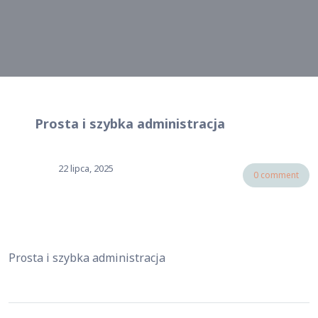
Prosta i szybka administracja
22 lipca, 2025
0 comment
Prosta i szybka administracja