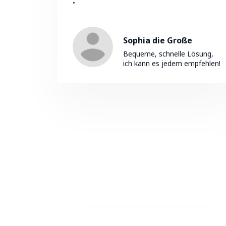
"
Sophia die Große
Bequeme, schnelle Lösung,
ich kann es jedem empfehlen!