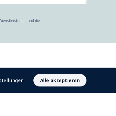
Dienstleistungs- und die
stellungen
Alle akzeptieren