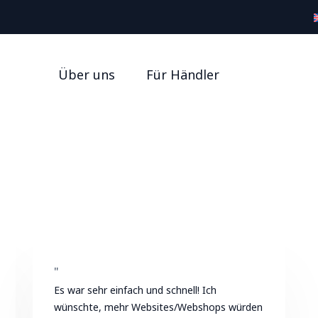
Über uns
Für Händler
"
Es war sehr einfach und schnell! Ich
wünschte, mehr Websites/Webshops würden