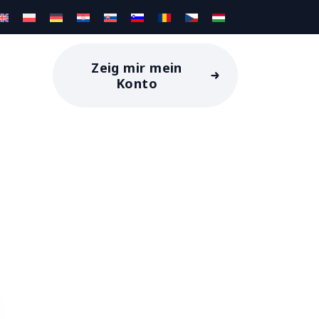
Zeig mir mein
Konto