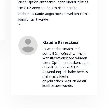
diese Option entdecken, denn überall gibt es
die OTP-Anwendung. Ich habe bereits
mehrmals Käufe abgebrochen, weil ich damit
konfrontiert wurde.
"
Klaudia Keresztesi
Es war sehr einfach und
schnell! Ich wünschte, mehr
Websites/Webshops würden
diese Option entdecken, denn
überall gibt es die OTP-
Anwendung. Ich habe bereits
mehrmals Käufe
abgebrochen, weil ich damit
konfrontiert wurde.