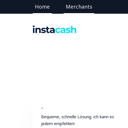
Home
Merchants
"
Bequeme, schnelle Lösung, ich kann es
jedem empfehlen!